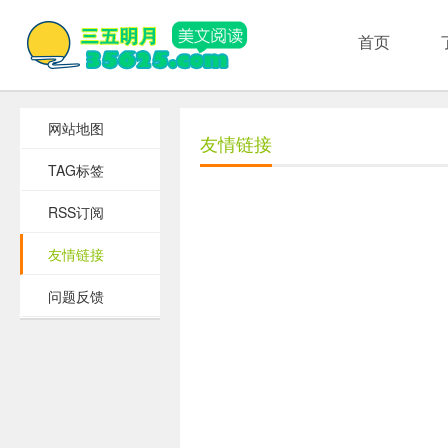
首页
网站地图
友情链接
TAG标签
RSS订阅
友情链接
问题反馈