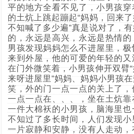
平的地方全看不见了，小男孩穿
的土炕上跳起蹦起“妈妈，回来
不知喊了多少遍”真是说对了，
的，永远是高兴，永远是热情的
男孩发现妈妈怎么不进屋里，极
来到外屋，他的可爱的年轻的又
在门外微笑着，小男孩伸开双臂
来呀进屋里”妈妈、妈妈小男孩
笑，外的门一点一点的关上了，
一点一点在、、、，坐在土炕靠
一件大棉袄的小男孩，脑海里也
不知过了多长时间，人们发现小
一片寂静和安静，没有人走动，