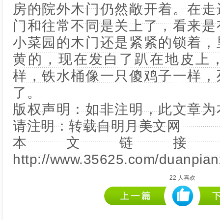
房的院外木门仍然敞开着。在走
门和往常不同是关上了，看来是
小菜园的木门还是紧紧的锁着，
黄的，现在发白了趴在地皮上
样，铁水桶像一只傻鸡子一样，
了。
版权声明：如非注明，此文章为
请注明：转载自
明月美文网
本文链接
http://www.35625.com/duanpian
22
人喜欢