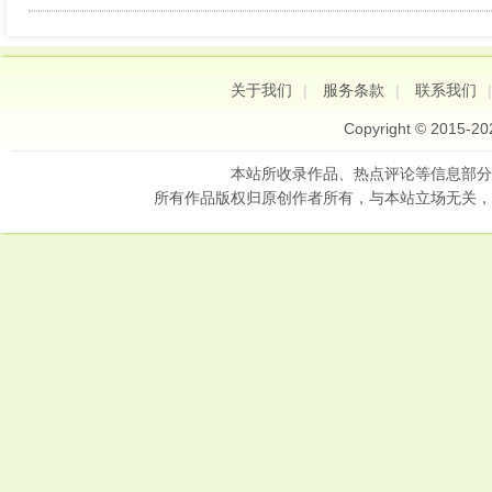
关于我们
|
服务条款
|
联系我们
Copyright © 2015-2
本站所收录作品、热点评论等信息部分
所有作品版权归原创作者所有，与本站立场无关，