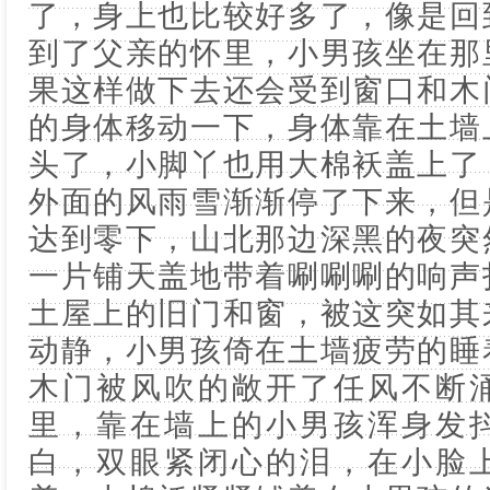
了，身上也比较好多了，像是回
到了父亲的怀里，小男孩坐在那
果这样做下去还会受到窗口和木
的身体移动一下，身体靠在土墙
头了，小脚丫也用大棉袄盖上了
外面的风雨雪渐渐停了下来，但
达到零下，山北那边深黑的夜突
一片铺天盖地带着唰唰唰的响声
土屋上的旧门和窗，被这突如其
动静，小男孩倚在土墙疲劳的睡
木门被风吹的敞开了任风不断
里，靠在墙上的小男孩浑身发
白，双眼紧闭心的泪，在小脸