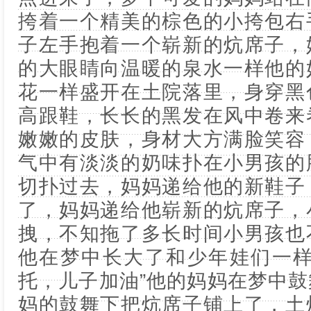
挎着一个精美的棕色的小挎包右
子左手抱着一个崭新的炕席子，
的大眼睛向温暖的泉水一样他的
花一样盛开在土院落里，身穿黑
高跟鞋，长长的黑发在风中卷来
嫩嫩的皮肤，身材大方满脸笑容
气中有淡淡的奶味扑在小男孩的
切扑过去，妈妈递给他的新鞋子
了，妈妈递给他崭新的炕席子，
拽，不知拖了多长时间小男孩也
他在梦中长大了和少年娃们一样
托，儿子加油”他的妈妈在梦中
妈的鼓舞下把炕席子铺上了，土