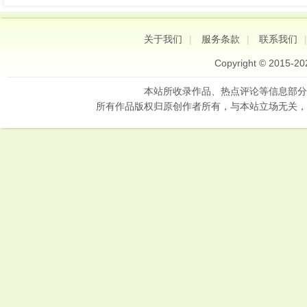
关于我们
|
服务条款
|
联系我们
Copyright © 2015-2
本站所收录作品、热点评论等信息部分
所有作品版权归原创作者所有，与本站立场无关，