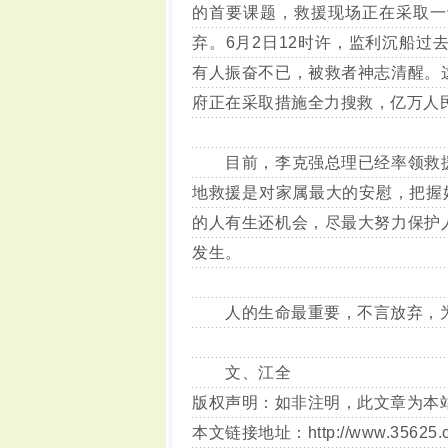
的首要课题，救援现场正在采取一
弃。6月2日12时许，监利沉船过
有人振奋不已，被救者神志清醒。
府正在采取措施全力搜救，亿万人
目前，李克强总理已经率领救援
地救援是对家属最大的安慰，把握
的人有生还机会，尽最大努力保护
发生。
人的生命最重要，不言放弃，为“
文、江全
版权声明：如非注明，此文章为本
本文链接地址：
http://www.35625.