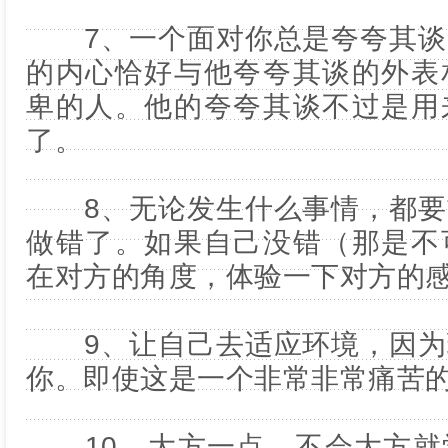
7、一个面对你总是夸夸其谈
的内心恰好与他夸夸其谈的外表
卑的人。他的夸夸其谈不过是用
了。
8、无论发生什么事情，都要
做错了。如果自己没错（那是不
在对方的角度，体验一下对方的
9、让自己去适应环境，因为
你。即使这是一个非常非常痛苦
10、大方一点。不会大方就