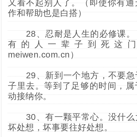
又看不起别人了。（即使你有通
作和帮助也是白搭）
28、忍耐是人生的必修课。
有的人一辈子到死这
meiwen.com.cn）
29、新到一个地方，不要急
子里去。等到了足够的时间，属
动接纳你。
30、有一颗平常心。没什么
坏处想，坏事要往好处想。