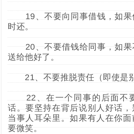
19、不要向同事借钱，如果
时还。
20、不要借钱给同事，如果
送给他好了。
21、不要推脱责任（即使是
22、在一个同事的后面不要
话。要坚持在背后说别人好话，
当事人耳朵里。如果有人在你面
要微笑。