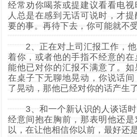
经常劝你喝茶或提建议看看电视
人总是在感到无话可说时，才提
要的事。再待下去，你可能就不
2、正在对上司汇报工作，他
着你，或者他的手指不经意的在
能他已对你的汇报不满意了。如
在桌子下无聊地晃动，你说话间
了晃动，那他已经对你的话产生
3、和一个新认识的人谈话时
经意间抱在胸前，那表明他还是
以，在让他相信你以前，最好还