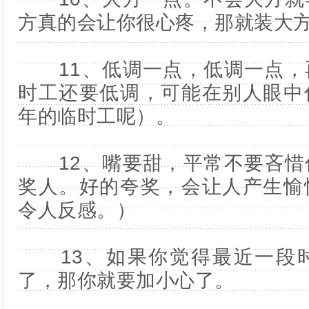
方真的会让你很心疼，那就装大
11、低调一点，低调一点，
时工还要低调，可能在别人眼中
年的临时工呢）。
12、嘴要甜，平常不要吝惜
奖人。好的夸奖，会让人产生愉
令人反感。）
13、如果你觉得最近一段时
了，那你就要加小心了。