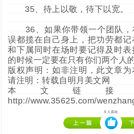
35、待上以敬，待下以宽。
36、如果你带领一个团队，
误都揽在自己身上，把功劳都记
和下属同时在场时要记得及时表
的时候一定要在只有你们两个人
版权声明：如非注明，此文章为
请注明：转载自
明月美文网
本文链接
http://www.35625.com/wenzhang
8
人喜欢