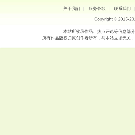
关于我们
|
服务条款
|
联系我们
Copyright © 2015-2
本站所收录作品、热点评论等信息部分
所有作品版权归原创作者所有，与本站立场无关，