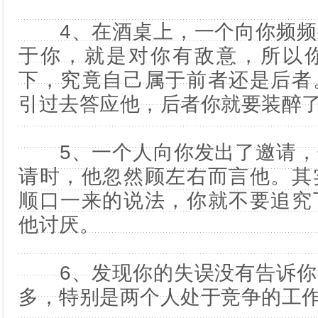
4、在酒桌上，一个向你频频
于你，就是对你有敌意，所以
下，究竟自己属于前者还是后者
引过去答应他，后者你就要装醉
5、一个人向你发出了邀请，
请时，他忽然顾左右而言他。其
顺口一来的说法，你就不要追究
他讨厌。
6、发现你的失误没有告诉你
多，特别是两个人处于竞争的工