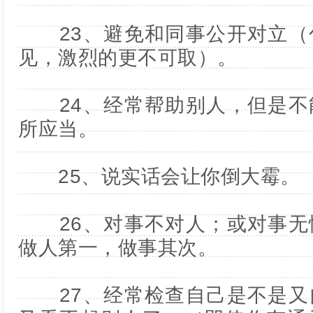
23、避免和同事公开对立（
见，激烈的更不可取）。
24、经常帮助别人，但是不
所应当。
25、说实话会让你倒大霉。
26、对事不对人；或对事无
做人第一，做事其次。
27、经常检查自己是不是又