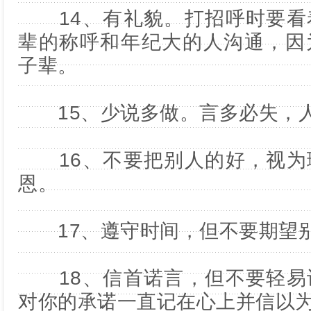
14、有礼貌。打招呼时要看
辈的称呼和年纪大的人沟通，因
子辈。
15、少说多做。言多必失，人
16、不要把别人的好，视为
恩。
17、遵守时间，但不要期望别
18、信首诺言，但不要轻易
对你的承诺一直记在心上并信以