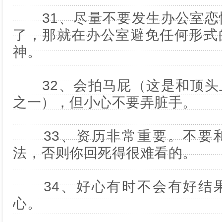
31、尽量不要发生办公室恋
了，那就在办公室避免任何形式
神。
32、会拍马屁（这是和顶头
之一），但小心不要弄脏手。
33、资历非常重要。不要和
法，否则你回死得很难看的。
34、好心有时不会有好结果
心。