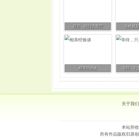
四月，我们恋爱吧
淡然就
相亲经验谈
等待，只
关于我们
本站所收
所有作品版权归原创