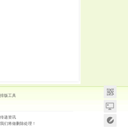
排版工具
传递资讯
我们将做删除处理！