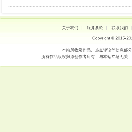
关于我们
|
服务条款
|
联系我们
Copyright © 2015-2
本站所收录作品、热点评论等信息部分
所有作品版权归原创作者所有，与本站立场无关，