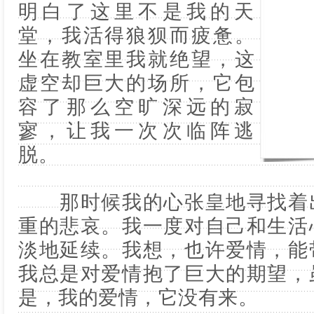
明白了这里不是我的天
堂，我活得狼狈而疲惫。
坐在教室里我就绝望，这
虚空却巨大的场所，它包
容了那么空旷深远的寂
寥，让我一次次临阵逃
脱。
那时候我的心张皇地寻找着出
重的悲哀。我一度对自己和生活
淡地延续。我想，也许爱情，能
我总是对爱情抱了巨大的期望，
是，我的爱情，它没有来。