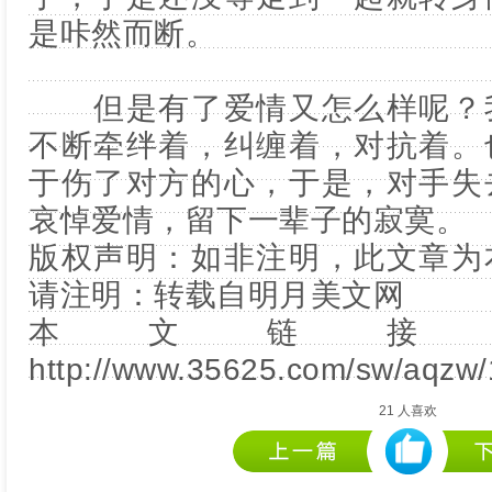
是咔然而断。
但是有了爱情又怎么样呢？我
不断牵绊着，纠缠着，对抗着。
于伤了对方的心，于是，对手失
哀悼爱情，留下一辈子的寂寞。
版权声明：如非注明，此文章为
请注明：转载自
明月美文网
本文链接
http://www.35625.com/sw/aqzw/
21
人喜欢