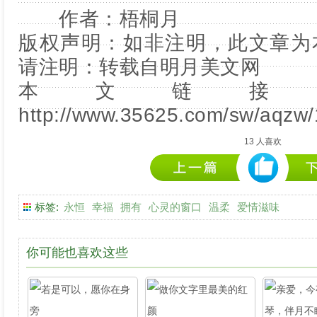
作者：梧桐月
版权声明：如非注明，此文章为
请注明：转载自
明月美文网
本文链接
http://www.35625.com/sw/aqzw/
13
人喜欢
标签:
永恒
幸福
拥有
心灵的窗口
温柔
爱情滋味
你可能也喜欢这些