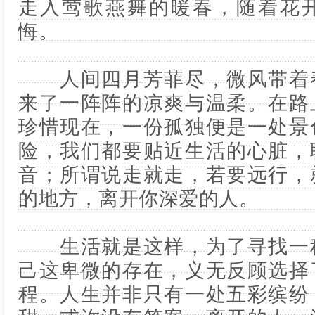
走入莺歌燕舞的暖春，随着花
悔。
人间四月芳菲尽，微风带着春
来了一阵阵的凉爽与温柔。在路
珍惜现在，一份孤独便是一处景
险，我们都要贴近生活的心脏，
音；所谓说走就走，若要远行，
的地方，离开你深爱的人。
生活就是这样，为了寻找一种
己这卑微的存在，义无反顾选择
程。人生并非只有一处五彩缤纷