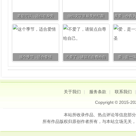
若是可以，愿你在身旁
做你文字里最美的红颜
亲爱，今夜
这个季节，适合爱情
不爱了，请留点自尊给自
爱，是一
己。
关于我们
|
服务条款
|
联系我们
Copyright © 2015-2
本站所收录作品、热点评论等信息部分
所有作品版权归原创作者所有，与本站立场无关，