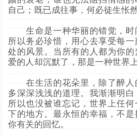
自己；既已成往事，何必徒生怅
生命是一种华丽的错觉，时间
所以务必珍惜，用心去享受每一
处的风景。当所有的人都为你的
爱的人却沉默了，那是一种世界
在生活的花朵里，除了醉人的
多深深浅浅的道理。我渐渐明白
所以也没被谁忘记，世界上任何
下的地方。最永恒的幸福，不是
你有关的回忆。