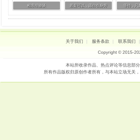
相亲经验谈
若是可以，愿你在身旁
等待，只
关于我们
|
服务条款
|
联系我们
Copyright © 2015-2
本站所收录作品、热点评论等信息部分
所有作品版权归原创作者所有，与本站立场无关，