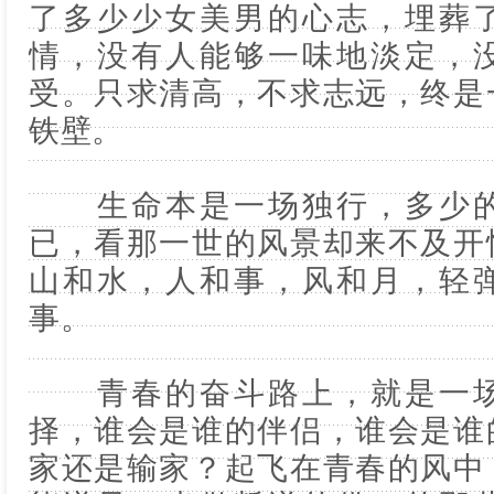
了多少少女美男的心志，埋葬
情，没有人能够一味地淡定，
受。只求清高，不求志远，终是
铁壁。
生命本是一场独行，多少的
已，看那一世的风景却来不及开
山和水，人和事，风和月，轻
事。
青春的奋斗路上，就是一场
择，谁会是谁的伴侣，谁会是谁
家还是输家？起飞在青春的风中