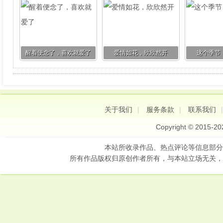
醒着便念了，喜欢就爱了
爱情如花，欣欣然开
这个季节
关于我们
|
服务条款
|
联系我们
Copyright © 2015-2
本站所收录作品、热点评论等信息部分
所有作品版权归原创作者所有，与本站立场无关，