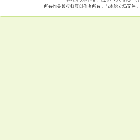
所有作品版权归原创作者所有，与本站立场无关，